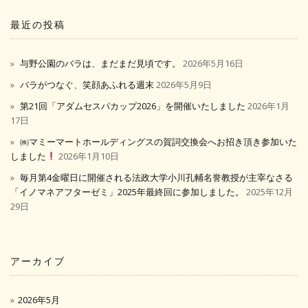
最近の投稿
与野公園のバラは、まだまだ見頃です。
2026年5月16日
バラがつなぐ、笑顔あふれる週末
2026年5月9日
第21回「アダムセスパカップ2026」を開催いたしました
2026年1月
17日
㈱マミーマートホールディングスの賀詞交換会へお招き頂き参加いた
しました
2026年1月10日
毎月第4金曜日に開催される法政大学小川孔輔名誉教授が主宰なさる
「イノマネアフターゼミ」2025年最終回に参加しました。
2025年12月
29日
アーカイブ
2026年5月