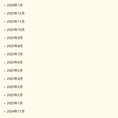
2026年1月
2025年12月
2025年11月
2025年10月
2025年9月
2025年8月
2025年7月
2025年6月
2025年5月
2025年4月
2025年3月
2025年2月
2025年1月
2024年11月