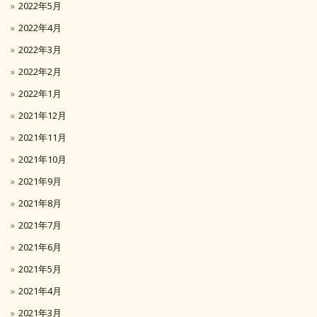
2022年5月
2022年4月
2022年3月
2022年2月
2022年1月
2021年12月
2021年11月
2021年10月
2021年9月
2021年8月
2021年7月
2021年6月
2021年5月
2021年4月
2021年3月