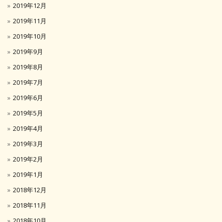
2019年12月
2019年11月
2019年10月
2019年9月
2019年8月
2019年7月
2019年6月
2019年5月
2019年4月
2019年3月
2019年2月
2019年1月
2018年12月
2018年11月
2018年10月