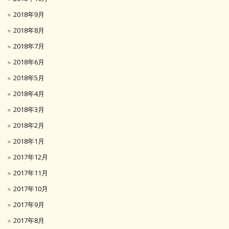
2018年9月
2018年8月
2018年7月
2018年6月
2018年5月
2018年4月
2018年3月
2018年2月
2018年1月
2017年12月
2017年11月
2017年10月
2017年9月
2017年8月