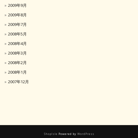
2009年9月
2009年8月
2009年7月
2008年5月
2008年4月
2008年3月
2008年2月
2008年1月
2007年12月
ShopIsle
Powered by
WordPress