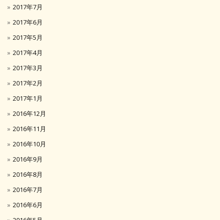
2017年7月
2017年6月
2017年5月
2017年4月
2017年3月
2017年2月
2017年1月
2016年12月
2016年11月
2016年10月
2016年9月
2016年8月
2016年7月
2016年6月
2016年5月