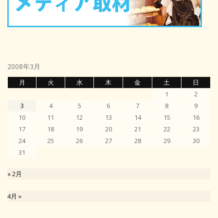
2008年3月
月
火
水
木
金
土
日
1
2
3
4
5
6
7
8
9
10
11
12
13
14
15
16
17
18
19
20
21
22
23
24
25
26
27
28
29
30
31
« 2月
4月 »