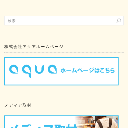
株式会社アクアホームページ
メディア取材