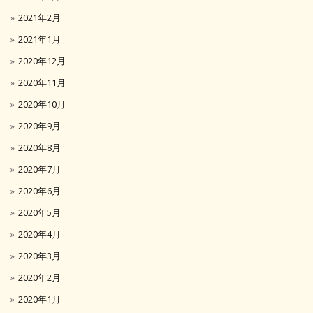
2021年2月
2021年1月
2020年12月
2020年11月
2020年10月
2020年9月
2020年8月
2020年7月
2020年6月
2020年5月
2020年4月
2020年3月
2020年2月
2020年1月