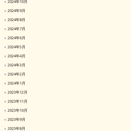
2024年10月
2024年9月
2024年8月
2024年7月
2024年6月
2024年5月
2024年4月
2024年3月
2024年2月
2024年1月
2023年12月
2023年11月
2023年10月
2023年9月
2023年8月