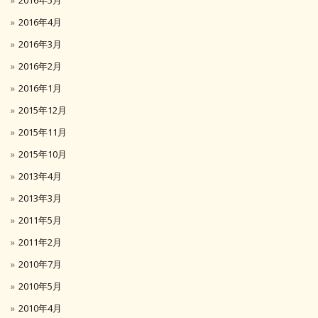
2016年4月
2016年3月
2016年2月
2016年1月
2015年12月
2015年11月
2015年10月
2013年4月
2013年3月
2011年5月
2011年2月
2010年7月
2010年5月
2010年4月