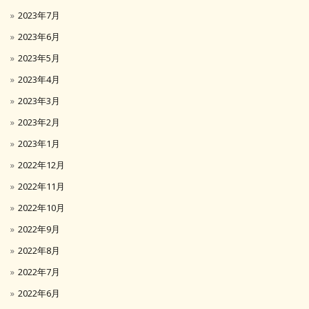
2023年7月
2023年6月
2023年5月
2023年4月
2023年3月
2023年2月
2023年1月
2022年12月
2022年11月
2022年10月
2022年9月
2022年8月
2022年7月
2022年6月