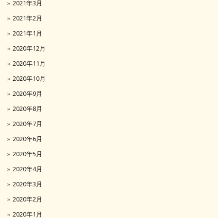
2021年3月
2021年2月
2021年1月
2020年12月
2020年11月
2020年10月
2020年9月
2020年8月
2020年7月
2020年6月
2020年5月
2020年4月
2020年3月
2020年2月
2020年1月