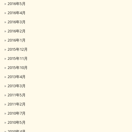
2016年5月
2016年4月
2016年3月
2016年2月
2016年1月
2015年12月
2015年11月
2015年10月
2013年4月
2013年3月
2011年5月
2011年2月
2010年7月
2010年5月
2010年4月