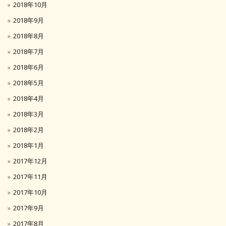
2018年10月
2018年9月
2018年8月
2018年7月
2018年6月
2018年5月
2018年4月
2018年3月
2018年2月
2018年1月
2017年12月
2017年11月
2017年10月
2017年9月
2017年8月