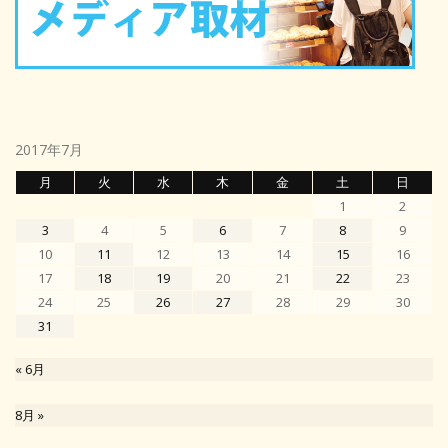
2017年7月
月
火
水
木
金
土
日
1
2
3
4
5
6
7
8
9
10
11
12
13
14
15
16
17
18
19
20
21
22
23
24
25
26
27
28
29
30
31
« 6月
8月 »