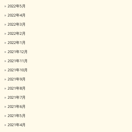
2022年5月
2022年4月
2022年3月
2022年2月
2022年1月
2021年12月
2021年11月
2021年10月
2021年9月
2021年8月
2021年7月
2021年6月
2021年5月
2021年4月