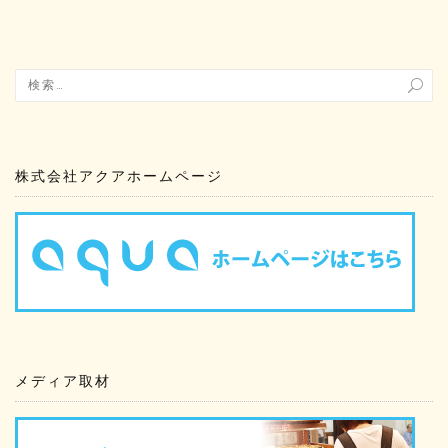
株式会社アクアホームページ
メディア取材