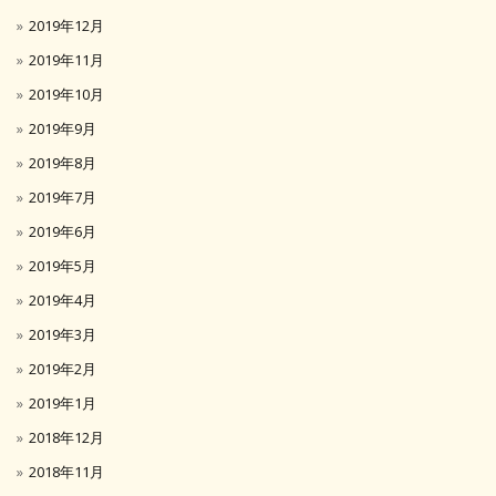
2019年12月
2019年11月
2019年10月
2019年9月
2019年8月
2019年7月
2019年6月
2019年5月
2019年4月
2019年3月
2019年2月
2019年1月
2018年12月
2018年11月