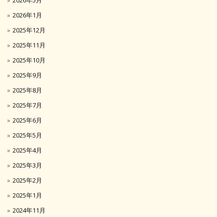
2026年5月
2026年1月
2025年12月
2025年11月
2025年10月
2025年9月
2025年8月
2025年7月
2025年6月
2025年5月
2025年4月
2025年3月
2025年2月
2025年1月
2024年11月