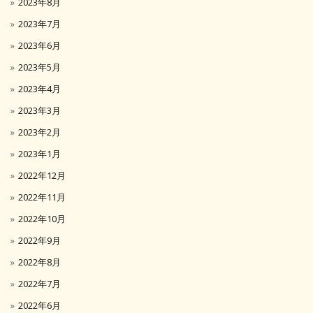
2023年8月
2023年7月
2023年6月
2023年5月
2023年4月
2023年3月
2023年2月
2023年1月
2022年12月
2022年11月
2022年10月
2022年9月
2022年8月
2022年7月
2022年6月