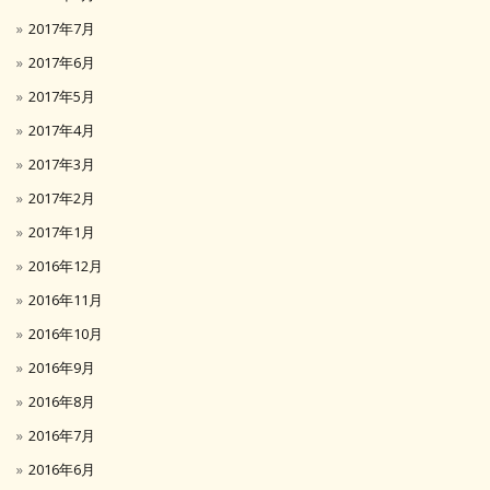
2017年7月
2017年6月
2017年5月
2017年4月
2017年3月
2017年2月
2017年1月
2016年12月
2016年11月
2016年10月
2016年9月
2016年8月
2016年7月
2016年6月