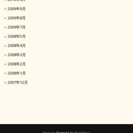
2009年9月
2009年8月
2009年7月
2008年5月
2008年4月
2008年3月
2008年2月
2008年1月
2007年12月
ShopIsle
Powered by
WordPress