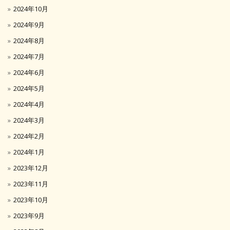
2024年10月
2024年9月
2024年8月
2024年7月
2024年6月
2024年5月
2024年4月
2024年3月
2024年2月
2024年1月
2023年12月
2023年11月
2023年10月
2023年9月