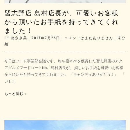
習志野店 島村店長が、可愛いお客様
から頂いたお手紙を持ってきてくれ
ました！
BY
徳永奈美
|
2017年7月26日
|
コメントはまだありません
|
未分
類
今日はフード事業部会議です。 昨年度MVPを獲得した習志野店のアク
アグルメフードコートNo. 1島村店長が、 嬉しいお手紙を可愛いお客様
から頂いたと持ってきてくれました。 『キャンディありがとう！』 「
い […]
もっと読む