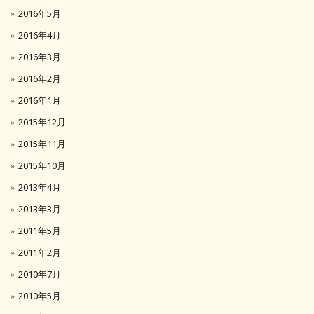
2016年5月
2016年4月
2016年3月
2016年2月
2016年1月
2015年12月
2015年11月
2015年10月
2013年4月
2013年3月
2011年5月
2011年2月
2010年7月
2010年5月