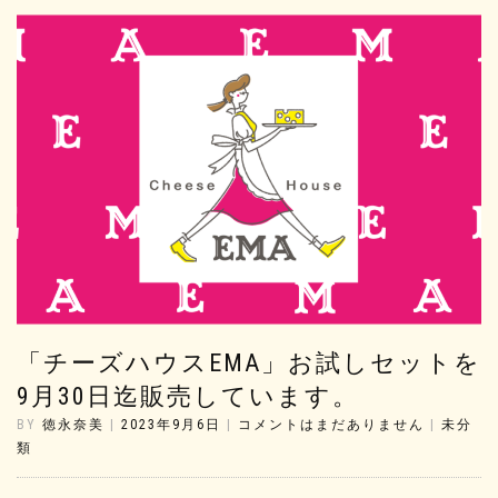
「チーズハウスEMA」お試しセットを
9月30日迄販売しています。
BY
徳永奈美
|
2023年9月6日
|
コメントはまだありません
|
未分
類