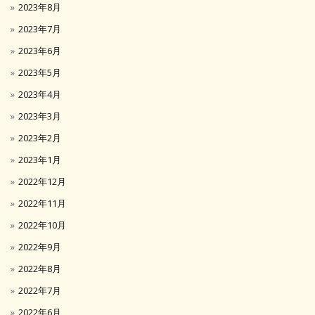
2023年8月
2023年7月
2023年6月
2023年5月
2023年4月
2023年3月
2023年2月
2023年1月
2022年12月
2022年11月
2022年10月
2022年9月
2022年8月
2022年7月
2022年6月