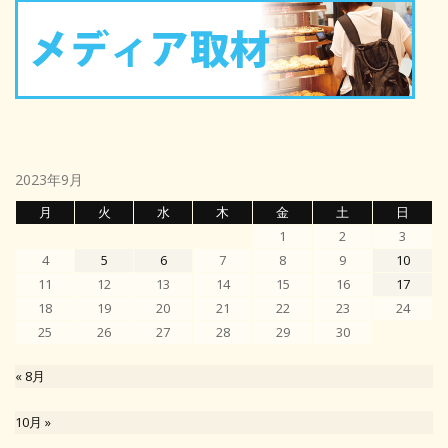
2023年9月
月
火
水
木
金
土
日
1
2
3
4
5
6
7
8
9
10
11
12
13
14
15
16
17
18
19
20
21
22
23
24
25
26
27
28
29
30
« 8月
10月 »