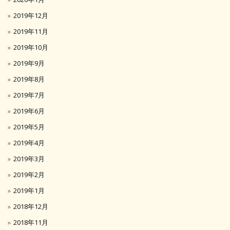
2019年12月
2019年11月
2019年10月
2019年9月
2019年8月
2019年7月
2019年6月
2019年5月
2019年4月
2019年3月
2019年2月
2019年1月
2018年12月
2018年11月