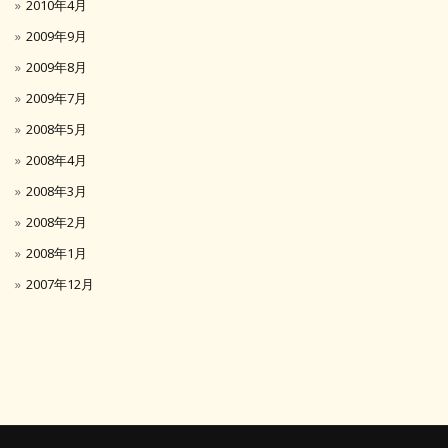
2010年4月
2009年9月
2009年8月
2009年7月
2008年5月
2008年4月
2008年3月
2008年2月
2008年1月
2007年12月