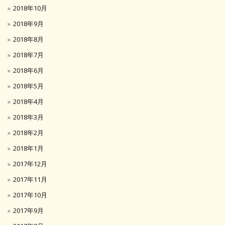
2018年10月
2018年9月
2018年8月
2018年7月
2018年6月
2018年5月
2018年4月
2018年3月
2018年2月
2018年1月
2017年12月
2017年11月
2017年10月
2017年9月