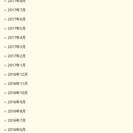
2017年8月
2017年7月
2017年6月
2017年5月
2017年4月
2017年3月
2017年2月
2017年1月
2016年12月
2016年11月
2016年10月
2016年9月
2016年8月
2016年7月
2016年6月