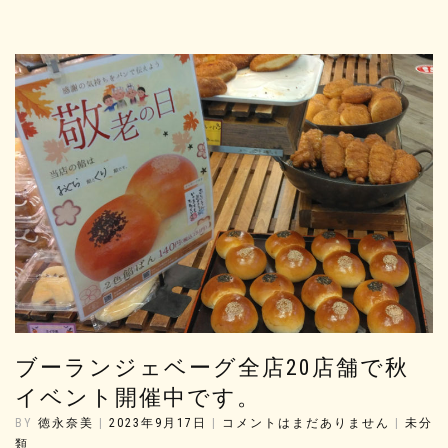
ブーランジェベーグ全店20店舗で秋
イベント開催中です。
BY
徳永奈美
|
2023年9月17日
|
コメントはまだありません
|
未分
類