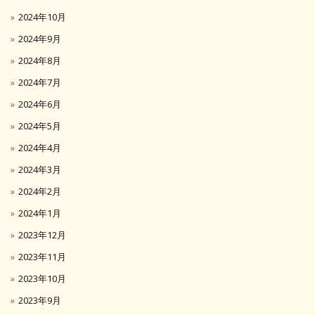
2024年10月
2024年9月
2024年8月
2024年7月
2024年6月
2024年5月
2024年4月
2024年3月
2024年2月
2024年1月
2023年12月
2023年11月
2023年10月
2023年9月