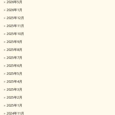
2026年5月
2026年1月
2025年12月
2025年11月
2025年10月
2025年9月
2025年8月
2025年7月
2025年6月
2025年5月
2025年4月
2025年3月
2025年2月
2025年1月
2024年11月