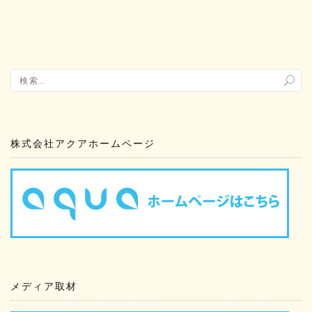
株式会社アクアホームページ
メディア取材