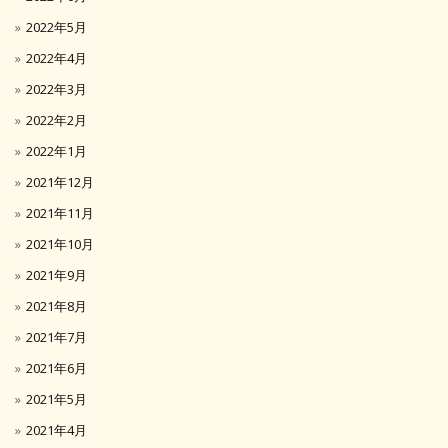
2022年5月
2022年4月
2022年3月
2022年2月
2022年1月
2021年12月
2021年11月
2021年10月
2021年9月
2021年8月
2021年7月
2021年6月
2021年5月
2021年4月