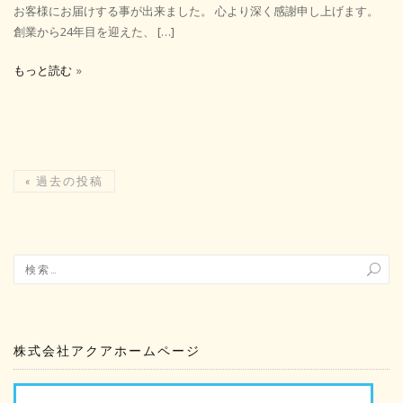
お客様にお届けする事が出来ました。 心より深く感謝申し上げます。
創業から24年目を迎えた、 […]
もっと読む
«
過去の投稿
株式会社アクアホームページ