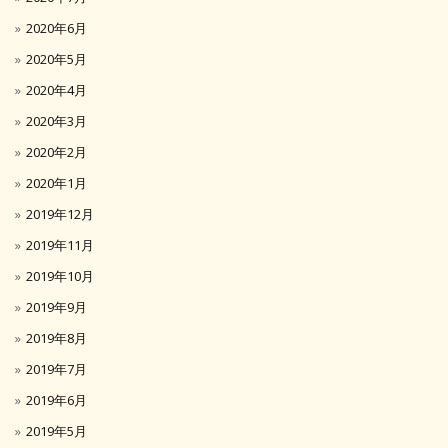
2020年6月
2020年5月
2020年4月
2020年3月
2020年2月
2020年1月
2019年12月
2019年11月
2019年10月
2019年9月
2019年8月
2019年7月
2019年6月
2019年5月