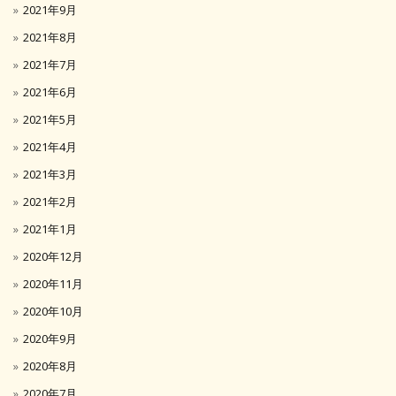
2021年9月
2021年8月
2021年7月
2021年6月
2021年5月
2021年4月
2021年3月
2021年2月
2021年1月
2020年12月
2020年11月
2020年10月
2020年9月
2020年8月
2020年7月