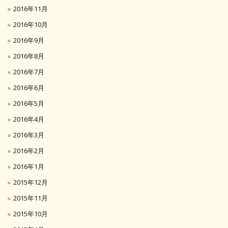
2016年11月
2016年10月
2016年9月
2016年8月
2016年7月
2016年6月
2016年5月
2016年4月
2016年3月
2016年2月
2016年1月
2015年12月
2015年11月
2015年10月