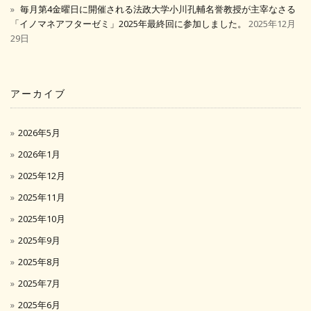
毎月第4金曜日に開催される法政大学小川孔輔名誉教授が主宰なさる
「イノマネアフターゼミ」2025年最終回に参加しました。
2025年12月
29日
アーカイブ
2026年5月
2026年1月
2025年12月
2025年11月
2025年10月
2025年9月
2025年8月
2025年7月
2025年6月