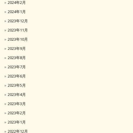
2024年2月
2024年1月
2023年12月
2023年11月
2023年10月
2023年9月
2023年8月
2023年7月
2023年6月
2023年5月
2023年4月
2023年3月
2023年2月
2023年1月
2022年12月