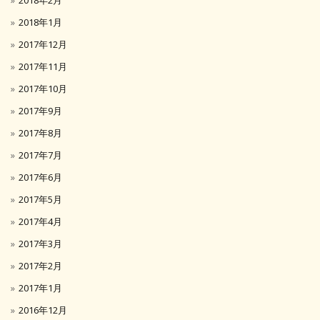
2018年1月
2017年12月
2017年11月
2017年10月
2017年9月
2017年8月
2017年7月
2017年6月
2017年5月
2017年4月
2017年3月
2017年2月
2017年1月
2016年12月