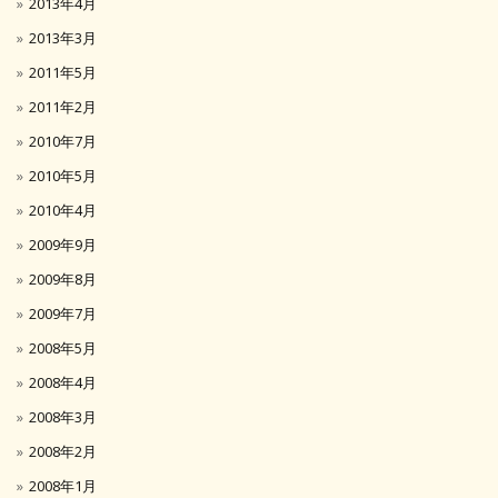
2013年4月
2013年3月
2011年5月
2011年2月
2010年7月
2010年5月
2010年4月
2009年9月
2009年8月
2009年7月
2008年5月
2008年4月
2008年3月
2008年2月
2008年1月