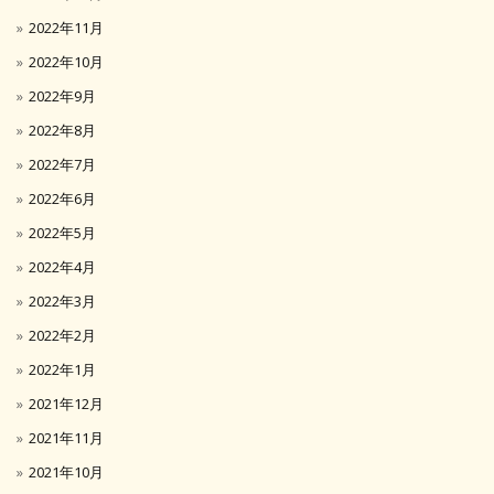
2022年11月
2022年10月
2022年9月
2022年8月
2022年7月
2022年6月
2022年5月
2022年4月
2022年3月
2022年2月
2022年1月
2021年12月
2021年11月
2021年10月