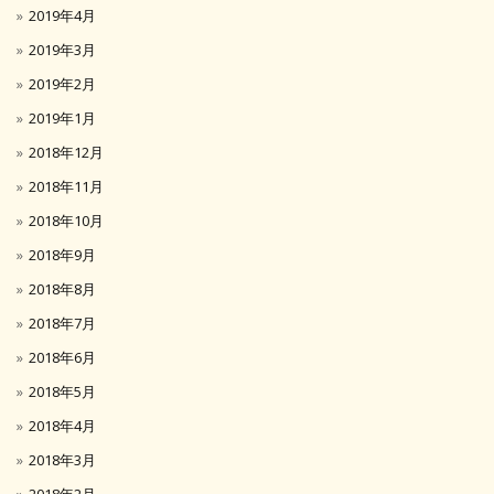
2019年4月
2019年3月
2019年2月
2019年1月
2018年12月
2018年11月
2018年10月
2018年9月
2018年8月
2018年7月
2018年6月
2018年5月
2018年4月
2018年3月
2018年2月