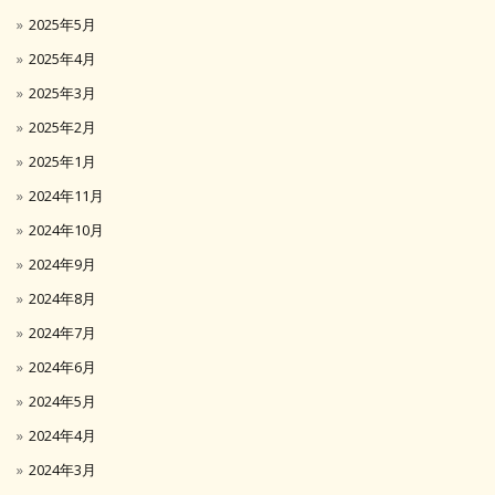
2025年5月
2025年4月
2025年3月
2025年2月
2025年1月
2024年11月
2024年10月
2024年9月
2024年8月
2024年7月
2024年6月
2024年5月
2024年4月
2024年3月