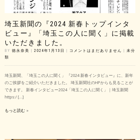
埼玉新聞の『2024 新春トップインタ
ビュー』「埼玉この人に聞く」に掲載
いただきました。
BY
徳永奈美
|
2024年1月13日
|
コメントはまだありません
|
未分
類
埼玉新聞、「埼玉この人に聞く」 『2024 新春インタビュー』に、新年
のご挨拶をご紹介いただきました。 埼玉新聞社のHPからも見ることが
できます。 新春インタビュー2024「埼玉この人に聞く」｜埼玉新聞
https:/ […]
もっと読む