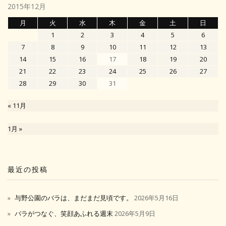
2015年12月
月
火
水
木
金
土
日
1
2
3
4
5
6
7
8
9
10
11
12
13
14
15
16
17
18
19
20
21
22
23
24
25
26
27
28
29
30
31
« 11月
1月 »
最近の投稿
与野公園のバラは、まだまだ見頃です。
2026年5月16日
バラがつなぐ、笑顔あふれる週末
2026年5月9日