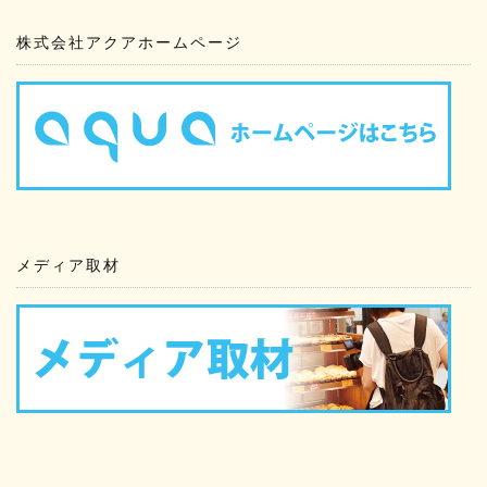
株式会社アクアホームページ
メディア取材