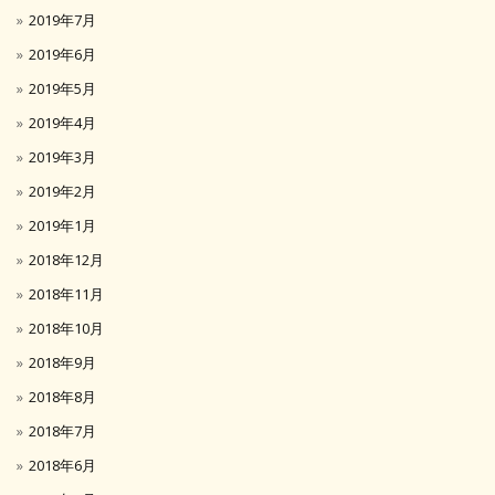
2019年7月
2019年6月
2019年5月
2019年4月
2019年3月
2019年2月
2019年1月
2018年12月
2018年11月
2018年10月
2018年9月
2018年8月
2018年7月
2018年6月