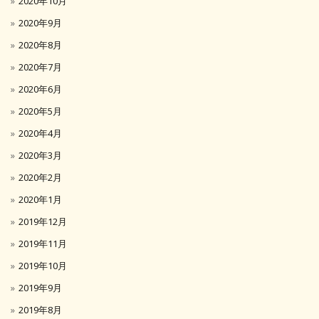
2020年10月
2020年9月
2020年8月
2020年7月
2020年6月
2020年5月
2020年4月
2020年3月
2020年2月
2020年1月
2019年12月
2019年11月
2019年10月
2019年9月
2019年8月