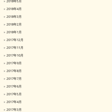
2018年5月
2018年4月
2018年3月
2018年2月
2018年1月
2017年12月
2017年11月
2017年10月
2017年9月
2017年8月
2017年7月
2017年6月
2017年5月
2017年4月
2017年3月