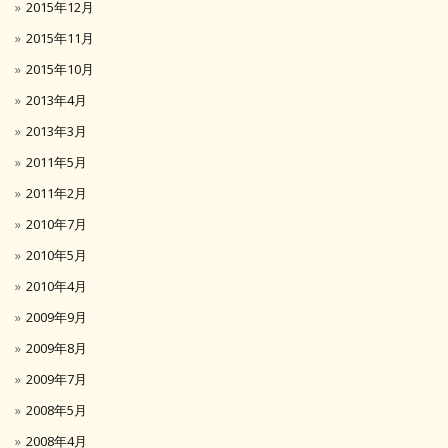
2015年12月
2015年11月
2015年10月
2013年4月
2013年3月
2011年5月
2011年2月
2010年7月
2010年5月
2010年4月
2009年9月
2009年8月
2009年7月
2008年5月
2008年4月