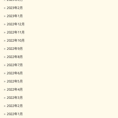
2023年2月
2023年1月
2022年12月
2022年11月
2022年10月
2022年9月
2022年8月
2022年7月
2022年6月
2022年5月
2022年4月
2022年3月
2022年2月
2022年1月