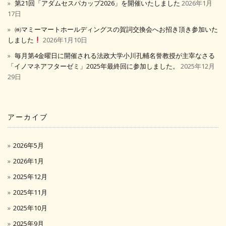
第21回「アダムセスパカップ2026」を開催いたしました
2026年1月
17日
㈱マミーマートホールディングスの賀詞交換会へお招き頂き参加いた
しました
2026年1月10日
毎月第4金曜日に開催される法政大学小川孔輔名誉教授が主宰なさる
「イノマネアフターゼミ」2025年最終回に参加しました。
2025年12月
29日
アーカイブ
2026年5月
2026年1月
2025年12月
2025年11月
2025年10月
2025年9月