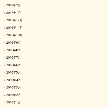
2017年2月
2017年1月
2016年12月
2016年11月
2016年10月
2016年9月
2016年8月
2016年7月
2016年6月
2016年5月
2016年4月
2016年3月
2016年2月
2016年1月