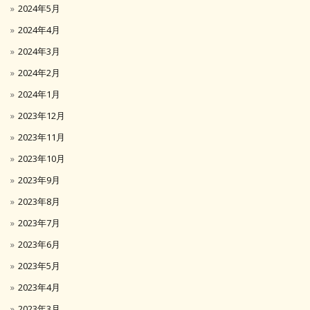
2024年5月
2024年4月
2024年3月
2024年2月
2024年1月
2023年12月
2023年11月
2023年10月
2023年9月
2023年8月
2023年7月
2023年6月
2023年5月
2023年4月
2023年3月