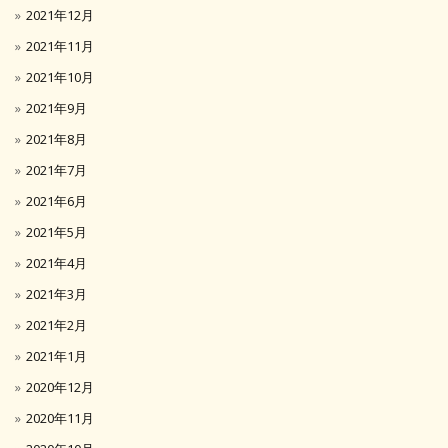
2021年12月
2021年11月
2021年10月
2021年9月
2021年8月
2021年7月
2021年6月
2021年5月
2021年4月
2021年3月
2021年2月
2021年1月
2020年12月
2020年11月