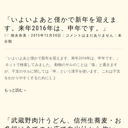
「いよいよあと僅かで新年を迎えま
す。来年2016年は、申年です。」
BY
徳永奈美
|
2015年12月30日
|
コメントはまだありません
|
未
分類
「いよいよあと僅かで新年を迎えます。来年2016年は、申年です。」
ネットで検索してみました。 動物のサルのことは「猿」と書きます
が、干支のサルに関しては「申」という漢字を使います。 これは干支
をわかりやすくするために […]
もっと読む
「武蔵野肉汁うどん、信州生蕎麦・お