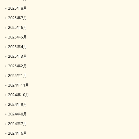
2025年8月
2025年7月
2025年6月
2025年5月
2025年4月
2025年3月
2025年2月
2025年1月
2024年11月
2024年10月
2024年9月
2024年8月
2024年7月
2024年6月