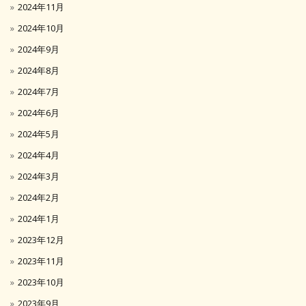
2024年11月
2024年10月
2024年9月
2024年8月
2024年7月
2024年6月
2024年5月
2024年4月
2024年3月
2024年2月
2024年1月
2023年12月
2023年11月
2023年10月
2023年9月