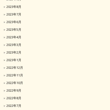
2023年8月
2023年7月
2023年6月
2023年5月
2023年4月
2023年3月
2023年2月
2023年1月
2022年12月
2022年11月
2022年10月
2022年9月
2022年8月
2022年7月