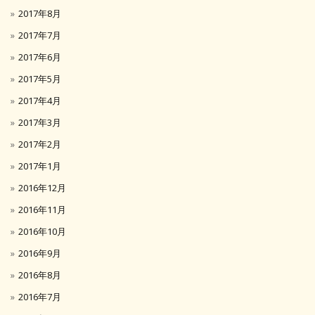
2017年8月
2017年7月
2017年6月
2017年5月
2017年4月
2017年3月
2017年2月
2017年1月
2016年12月
2016年11月
2016年10月
2016年9月
2016年8月
2016年7月