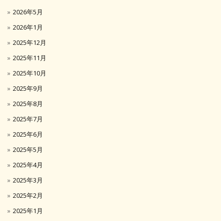
2026年5月
2026年1月
2025年12月
2025年11月
2025年10月
2025年9月
2025年8月
2025年7月
2025年6月
2025年5月
2025年4月
2025年3月
2025年2月
2025年1月