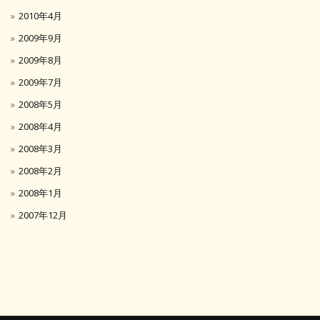
2010年4月
2009年9月
2009年8月
2009年7月
2008年5月
2008年4月
2008年3月
2008年2月
2008年1月
2007年12月