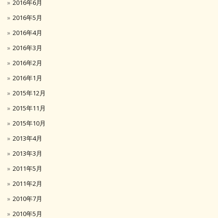
2016年6月
2016年5月
2016年4月
2016年3月
2016年2月
2016年1月
2015年12月
2015年11月
2015年10月
2013年4月
2013年3月
2011年5月
2011年2月
2010年7月
2010年5月