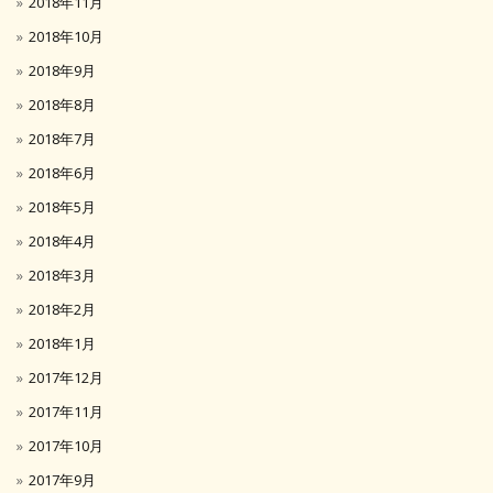
2018年11月
2018年10月
2018年9月
2018年8月
2018年7月
2018年6月
2018年5月
2018年4月
2018年3月
2018年2月
2018年1月
2017年12月
2017年11月
2017年10月
2017年9月