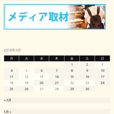
2016年4月
月
火
水
木
金
土
日
1
2
3
4
5
6
7
8
9
10
11
12
13
14
15
16
17
18
19
20
21
22
23
24
25
26
27
28
29
30
« 3月
5月 »