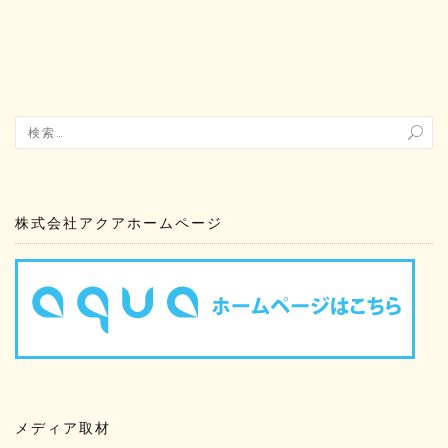
株式会社アクアホームページ
メディア取材