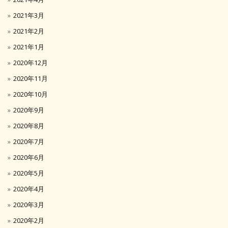
2021年3月
2021年2月
2021年1月
2020年12月
2020年11月
2020年10月
2020年9月
2020年8月
2020年7月
2020年6月
2020年5月
2020年4月
2020年3月
2020年2月