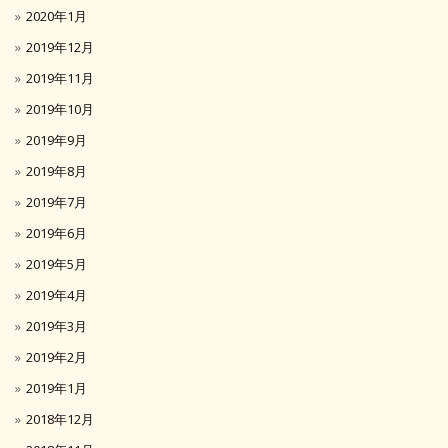
2020年1月
2019年12月
2019年11月
2019年10月
2019年9月
2019年8月
2019年7月
2019年6月
2019年5月
2019年4月
2019年3月
2019年2月
2019年1月
2018年12月