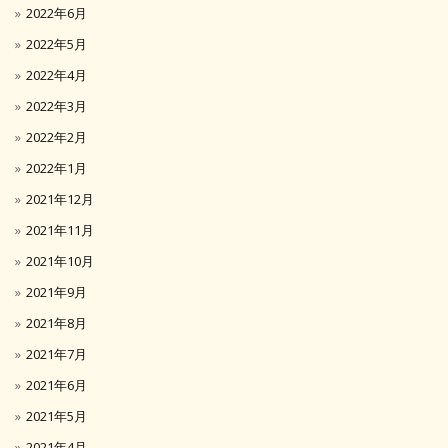
2022年6月
2022年5月
2022年4月
2022年3月
2022年2月
2022年1月
2021年12月
2021年11月
2021年10月
2021年9月
2021年8月
2021年7月
2021年6月
2021年5月
2021年4月