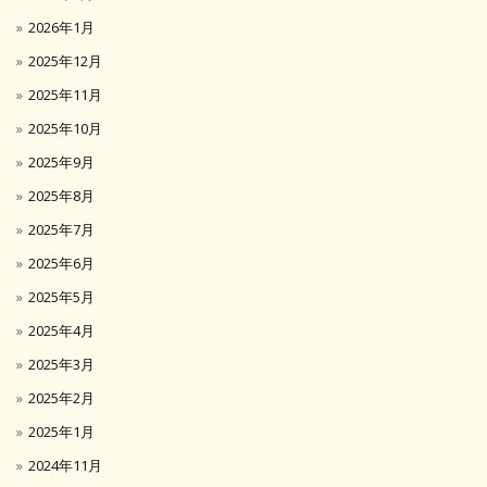
2026年1月
2025年12月
2025年11月
2025年10月
2025年9月
2025年8月
2025年7月
2025年6月
2025年5月
2025年4月
2025年3月
2025年2月
2025年1月
2024年11月