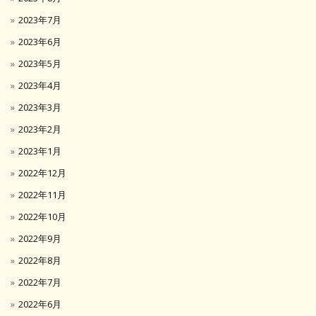
2023年7月
2023年6月
2023年5月
2023年4月
2023年3月
2023年2月
2023年1月
2022年12月
2022年11月
2022年10月
2022年9月
2022年8月
2022年7月
2022年6月