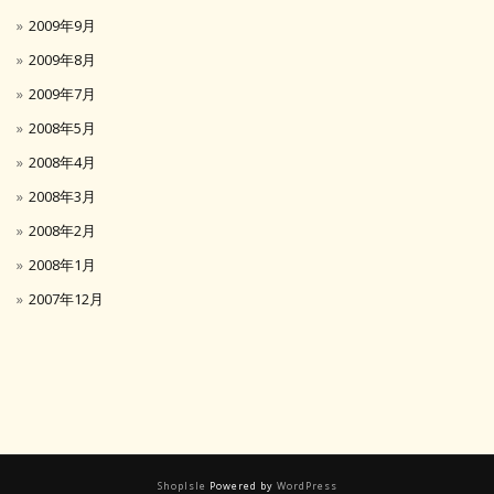
2009年9月
2009年8月
2009年7月
2008年5月
2008年4月
2008年3月
2008年2月
2008年1月
2007年12月
ShopIsle
Powered by
WordPress