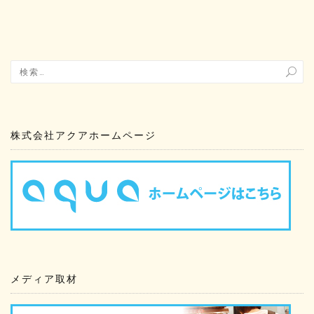
株式会社アクアホームページ
メディア取材