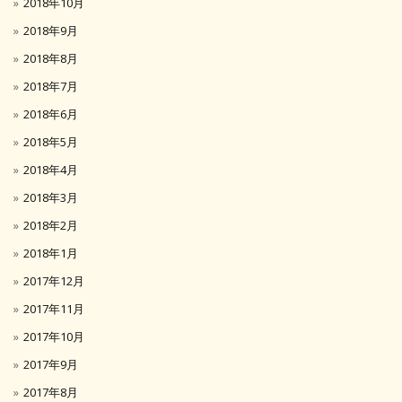
2018年10月
2018年9月
2018年8月
2018年7月
2018年6月
2018年5月
2018年4月
2018年3月
2018年2月
2018年1月
2017年12月
2017年11月
2017年10月
2017年9月
2017年8月