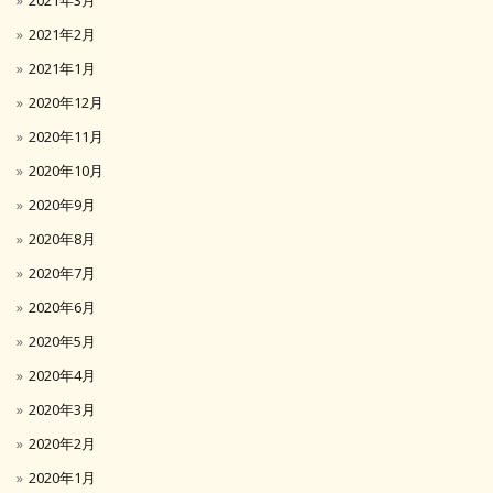
2021年2月
2021年1月
2020年12月
2020年11月
2020年10月
2020年9月
2020年8月
2020年7月
2020年6月
2020年5月
2020年4月
2020年3月
2020年2月
2020年1月