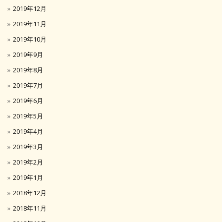
2019年12月
2019年11月
2019年10月
2019年9月
2019年8月
2019年7月
2019年6月
2019年5月
2019年4月
2019年3月
2019年2月
2019年1月
2018年12月
2018年11月