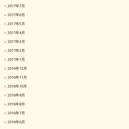
2017年7月
2017年6月
2017年5月
2017年4月
2017年3月
2017年2月
2017年1月
2016年12月
2016年11月
2016年10月
2016年9月
2016年8月
2016年7月
2016年6月