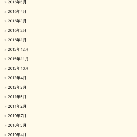
2016年5月
2016年4月
2016年3月
2016年2月
2016年1月
2015年12月
2015年11月
2015年10月
2013年4月
2013年3月
2011年5月
2011年2月
2010年7月
2010年5月
2010年4月