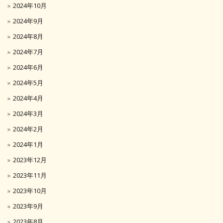
2024年10月
2024年9月
2024年8月
2024年7月
2024年6月
2024年5月
2024年4月
2024年3月
2024年2月
2024年1月
2023年12月
2023年11月
2023年10月
2023年9月
2023年8月