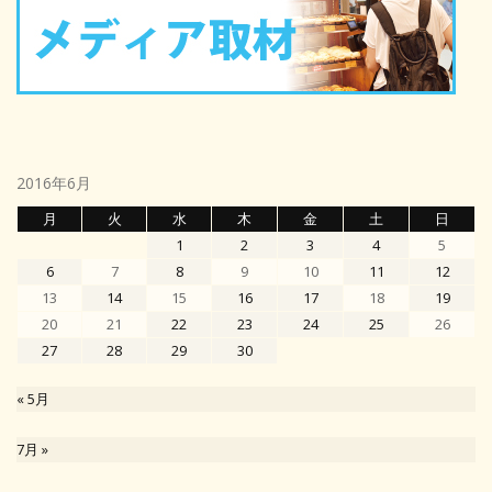
2016年6月
月
火
水
木
金
土
日
1
2
3
4
5
6
7
8
9
10
11
12
13
14
15
16
17
18
19
20
21
22
23
24
25
26
27
28
29
30
« 5月
7月 »