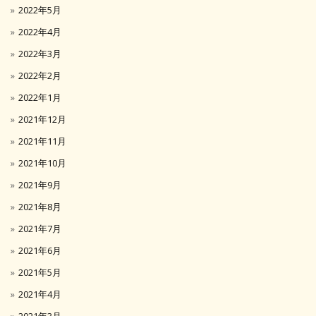
2022年5月
2022年4月
2022年3月
2022年2月
2022年1月
2021年12月
2021年11月
2021年10月
2021年9月
2021年8月
2021年7月
2021年6月
2021年5月
2021年4月
2021年3月