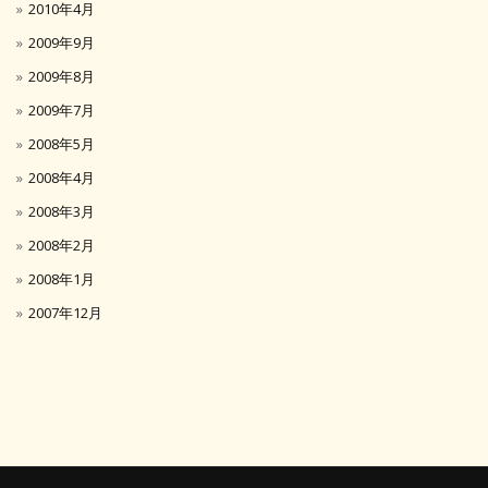
2010年4月
2009年9月
2009年8月
2009年7月
2008年5月
2008年4月
2008年3月
2008年2月
2008年1月
2007年12月