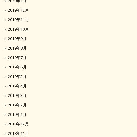
2020年1月
2019年12月
2019年11月
2019年10月
2019年9月
2019年8月
2019年7月
2019年6月
2019年5月
2019年4月
2019年3月
2019年2月
2019年1月
2018年12月
2018年11月