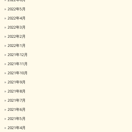
2022年5月
2022年4月
2022年3月
2022年2月
2022年1月
2021年12月
2021年11月
2021年10月
2021年9月
2021年8月
2021年7月
2021年6月
2021年5月
2021年4月