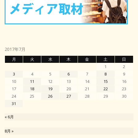
2017年7月
月
火
水
木
金
土
日
1
2
3
4
5
6
7
8
9
10
11
12
13
14
15
16
17
18
19
20
21
22
23
24
25
26
27
28
29
30
31
« 6月
8月 »