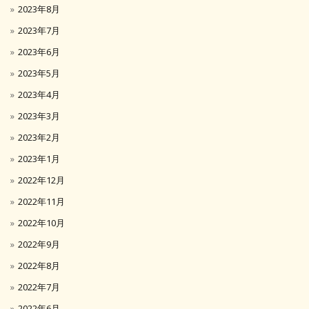
2023年8月
2023年7月
2023年6月
2023年5月
2023年4月
2023年3月
2023年2月
2023年1月
2022年12月
2022年11月
2022年10月
2022年9月
2022年8月
2022年7月
2022年6月