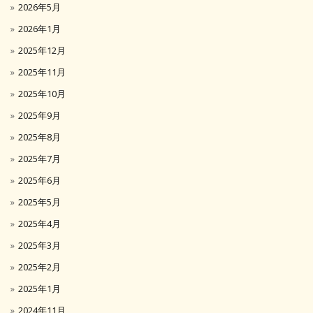
2026年5月
2026年1月
2025年12月
2025年11月
2025年10月
2025年9月
2025年8月
2025年7月
2025年6月
2025年5月
2025年4月
2025年3月
2025年2月
2025年1月
2024年11月