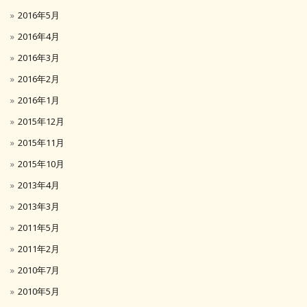
2016年5月
2016年4月
2016年3月
2016年2月
2016年1月
2015年12月
2015年11月
2015年10月
2013年4月
2013年3月
2011年5月
2011年2月
2010年7月
2010年5月