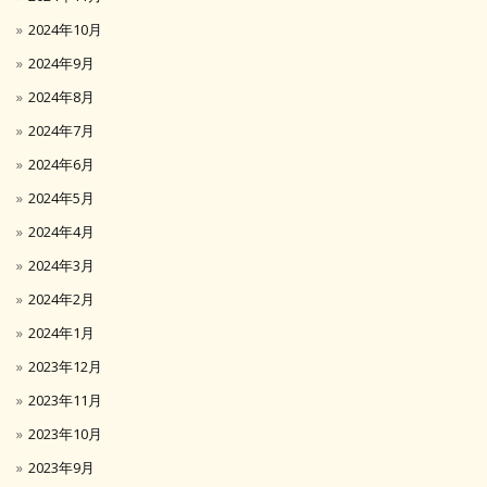
2024年10月
2024年9月
2024年8月
2024年7月
2024年6月
2024年5月
2024年4月
2024年3月
2024年2月
2024年1月
2023年12月
2023年11月
2023年10月
2023年9月