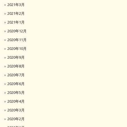
2021年3月
2021年2月
2021年1月
2020年12月
2020年11月
2020年10月
2020年9月
2020年8月
2020年7月
2020年6月
2020年5月
2020年4月
2020年3月
2020年2月