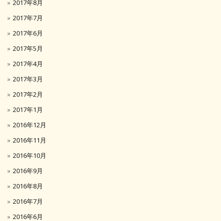
2017年8月
2017年7月
2017年6月
2017年5月
2017年4月
2017年3月
2017年2月
2017年1月
2016年12月
2016年11月
2016年10月
2016年9月
2016年8月
2016年7月
2016年6月