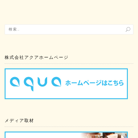
株式会社アクアホームページ
メディア取材