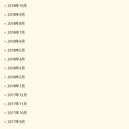
2018年10月
2018年9月
2018年8月
2018年7月
2018年6月
2018年5月
2018年4月
2018年3月
2018年2月
2018年1月
2017年12月
2017年11月
2017年10月
2017年9月