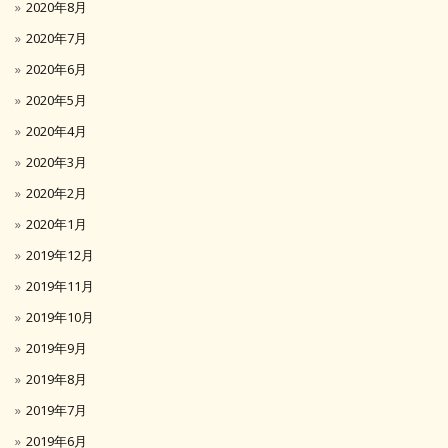
2020年8月
2020年7月
2020年6月
2020年5月
2020年4月
2020年3月
2020年2月
2020年1月
2019年12月
2019年11月
2019年10月
2019年9月
2019年8月
2019年7月
2019年6月