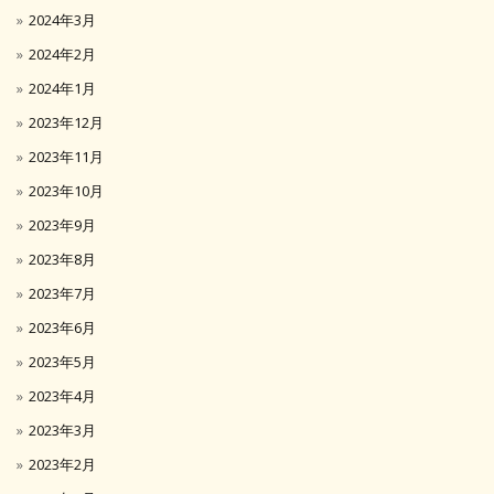
2024年3月
2024年2月
2024年1月
2023年12月
2023年11月
2023年10月
2023年9月
2023年8月
2023年7月
2023年6月
2023年5月
2023年4月
2023年3月
2023年2月