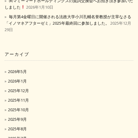
㈱マミーマートホールディングスの賀詞交換会へお招き頂き参加いた
しました
2026年1月10日
毎月第4金曜日に開催される法政大学小川孔輔名誉教授が主宰なさる
「イノマネアフターゼミ」2025年最終回に参加しました。
2025年12月
29日
アーカイブ
2026年5月
2026年1月
2025年12月
2025年11月
2025年10月
2025年9月
2025年8月