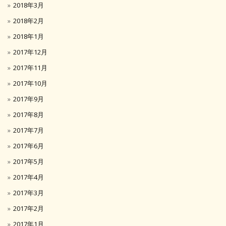
2018年3月
2018年2月
2018年1月
2017年12月
2017年11月
2017年10月
2017年9月
2017年8月
2017年7月
2017年6月
2017年5月
2017年4月
2017年3月
2017年2月
2017年1月