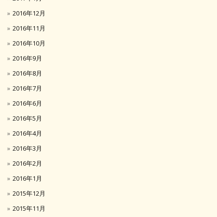
2016年12月
2016年11月
2016年10月
2016年9月
2016年8月
2016年7月
2016年6月
2016年5月
2016年4月
2016年3月
2016年2月
2016年1月
2015年12月
2015年11月