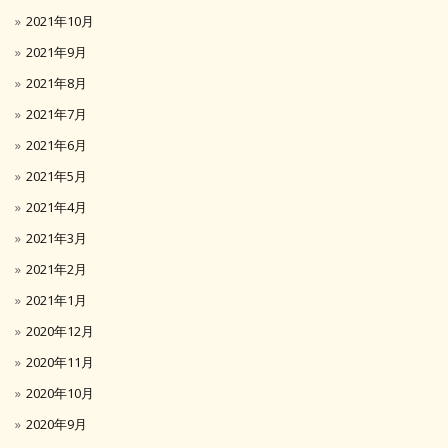
2021年10月
2021年9月
2021年8月
2021年7月
2021年6月
2021年5月
2021年4月
2021年3月
2021年2月
2021年1月
2020年12月
2020年11月
2020年10月
2020年9月