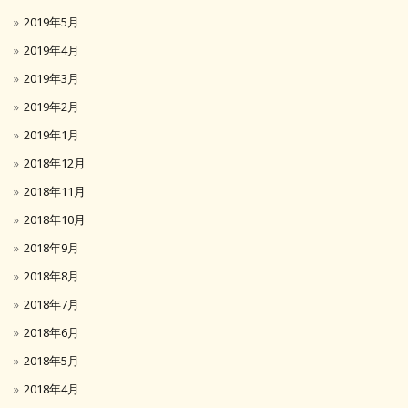
2019年5月
2019年4月
2019年3月
2019年2月
2019年1月
2018年12月
2018年11月
2018年10月
2018年9月
2018年8月
2018年7月
2018年6月
2018年5月
2018年4月