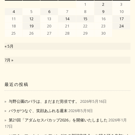
1
2
3
4
5
6
7
8
9
10
11
12
13
14
15
16
17
18
19
20
21
22
23
24
25
26
27
28
29
30
« 5月
7月 »
最近の投稿
与野公園のバラは、まだまだ見頃です。
2026年5月16日
バラがつなぐ、笑顔あふれる週末
2026年5月9日
第21回「アダムセスパカップ2026」を開催いたしました
2026年1月
17日