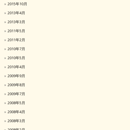
2015年10月
2013年4月
2013年3月
2011年5月
2011年2月
2010年7月
2010年5月
2010年4月
2009年9月
2009年8月
2009年7月
2008年5月
2008年4月
2008年3月
2008年2月