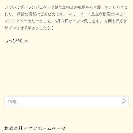
いよいよブーランジェベーグ足立島根店の現場を引き渡していただきま
した。 新築の店舗はピカピカです。 マミーマート足立島根店の中にイ
ンストアベーカリーとして、6月12日オープン致します。 今回も私がデ
ザインさせて頂きました […]
もっと読む
株式会社アクアホームページ