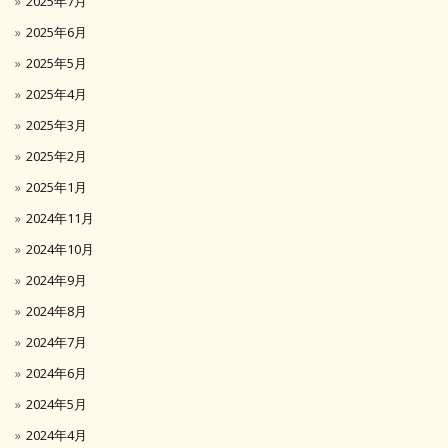
2025年7月
2025年6月
2025年5月
2025年4月
2025年3月
2025年2月
2025年1月
2024年11月
2024年10月
2024年9月
2024年8月
2024年7月
2024年6月
2024年5月
2024年4月