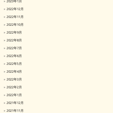
2023年1月
2022年12月
2022年11月
2022年10月
2022年9月
2022年8月
2022年7月
2022年6月
2022年5月
2022年4月
2022年3月
2022年2月
2022年1月
2021年12月
2021年11月