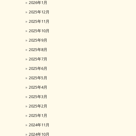
2026年1月
2025年12月
2025年11月
2025年10月
2025年9月
2025年8月
2025年7月
2025年6月
2025年5月
2025年4月
2025年3月
2025年2月
2025年1月
2024年11月
2024年10月