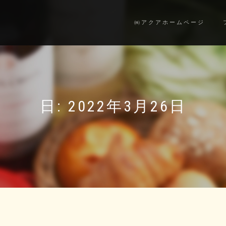
㈱アクアホームページ
日:
2022年3月26日