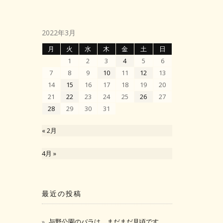
2022年3月
月
火
水
木
金
土
日
1
2
3
4
5
6
7
8
9
10
11
12
13
14
15
16
17
18
19
20
21
22
23
24
25
26
27
28
29
30
31
« 2月
4月 »
最近の投稿
与野公園のバラは、まだまだ見頃です。