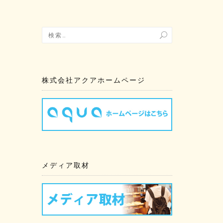
株式会社アクアホームページ
メディア取材