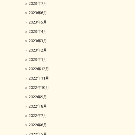
2023年7月
2023年6月
2023年5月
2023年4月
2023年3月
2023年2月
2023年1月
2022年12月
2022年11月
2022年10月
2022年9月
2022年8月
2022年7月
2022年6月
2022年5月