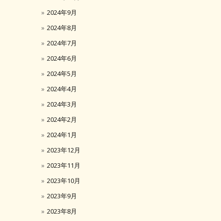
2024年9月
2024年8月
2024年7月
2024年6月
2024年5月
2024年4月
2024年3月
2024年2月
2024年1月
2023年12月
2023年11月
2023年10月
2023年9月
2023年8月