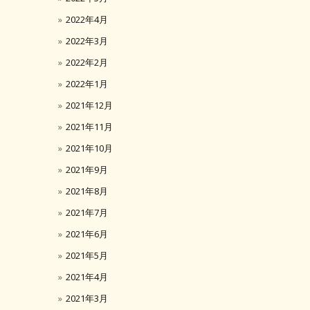
2022年4月
2022年3月
2022年2月
2022年1月
2021年12月
2021年11月
2021年10月
2021年9月
2021年8月
2021年7月
2021年6月
2021年5月
2021年4月
2021年3月