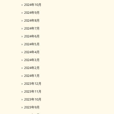
2024年10月
2024年9月
2024年8月
2024年7月
2024年6月
2024年5月
2024年4月
2024年3月
2024年2月
2024年1月
2023年12月
2023年11月
2023年10月
2023年9月