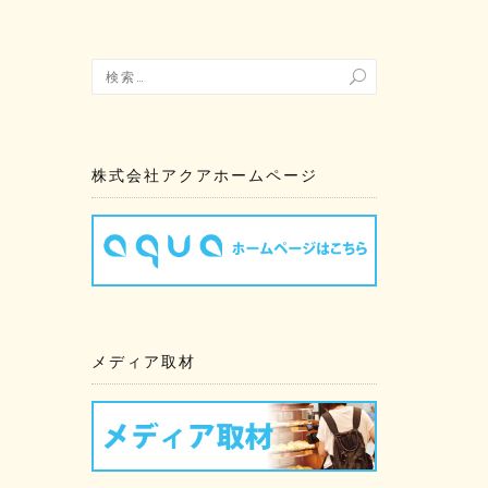
株式会社アクアホームページ
メディア取材