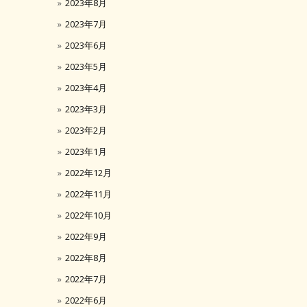
2023年8月
2023年7月
2023年6月
2023年5月
2023年4月
2023年3月
2023年2月
2023年1月
2022年12月
2022年11月
2022年10月
2022年9月
2022年8月
2022年7月
2022年6月