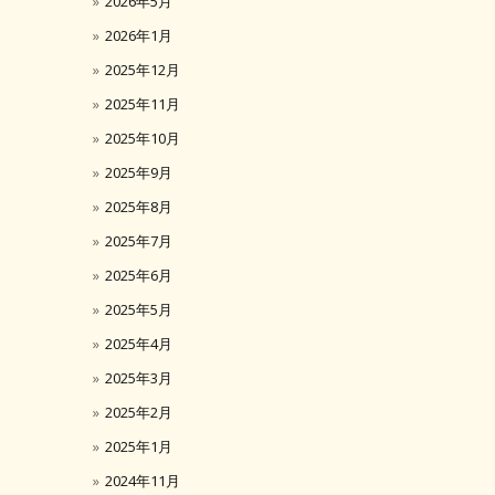
2026年5月
2026年1月
2025年12月
2025年11月
2025年10月
2025年9月
2025年8月
2025年7月
2025年6月
2025年5月
2025年4月
2025年3月
2025年2月
2025年1月
2024年11月