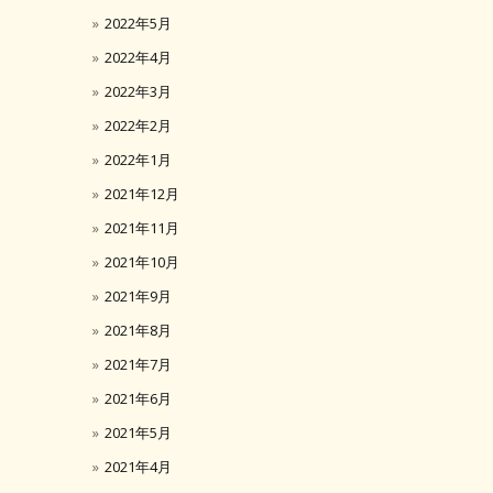
2022年5月
2022年4月
2022年3月
2022年2月
2022年1月
2021年12月
2021年11月
2021年10月
2021年9月
2021年8月
2021年7月
2021年6月
2021年5月
2021年4月