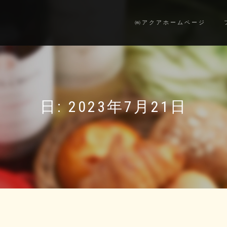
㈱アクアホームページ
日:
2023年7月21日