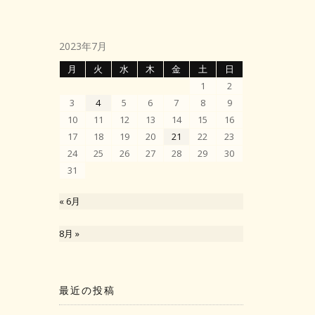
2023年7月
月
火
水
木
金
土
日
1
2
3
4
5
6
7
8
9
10
11
12
13
14
15
16
17
18
19
20
21
22
23
24
25
26
27
28
29
30
31
« 6月
8月 »
最近の投稿