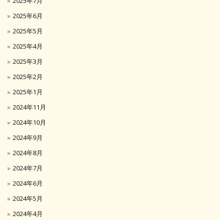
2025年7月
2025年6月
2025年5月
2025年4月
2025年3月
2025年2月
2025年1月
2024年11月
2024年10月
2024年9月
2024年8月
2024年7月
2024年6月
2024年5月
2024年4月