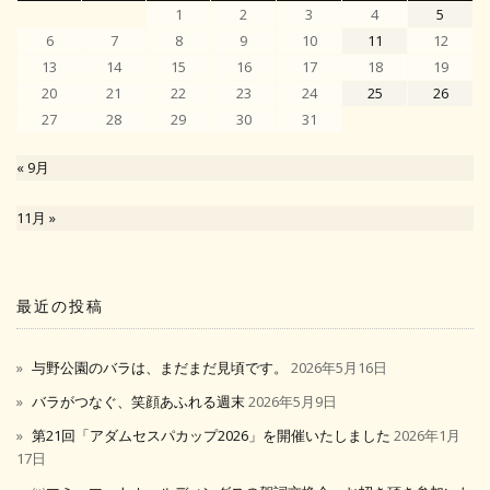
1
2
3
4
5
6
7
8
9
10
11
12
13
14
15
16
17
18
19
20
21
22
23
24
25
26
27
28
29
30
31
« 9月
11月 »
最近の投稿
与野公園のバラは、まだまだ見頃です。
2026年5月16日
バラがつなぐ、笑顔あふれる週末
2026年5月9日
第21回「アダムセスパカップ2026」を開催いたしました
2026年1月
17日