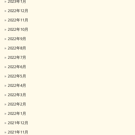
2023年1月
2022年12月
2022年11月
2022年10月
2022年9月
2022年8月
2022年7月
2022年6月
2022年5月
2022年4月
2022年3月
2022年2月
2022年1月
2021年12月
2021年11月