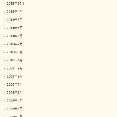
2015年10月
2013年4月
2013年3月
2011年5月
2011年2月
2010年7月
2010年5月
2010年4月
2009年9月
2009年8月
2009年7月
2008年5月
2008年4月
2008年3月
2008年2月