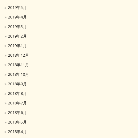
2019年5月
2019年4月
2019年3月
2019年2月
2019年1月
2018年12月
2018年11月
2018年10月
2018年9月
2018年8月
2018年7月
2018年6月
2018年5月
2018年4月