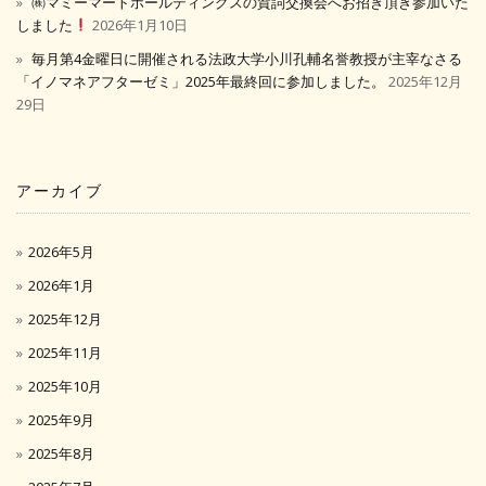
㈱マミーマートホールディングスの賀詞交換会へお招き頂き参加いた
しました
2026年1月10日
毎月第4金曜日に開催される法政大学小川孔輔名誉教授が主宰なさる
「イノマネアフターゼミ」2025年最終回に参加しました。
2025年12月
29日
アーカイブ
2026年5月
2026年1月
2025年12月
2025年11月
2025年10月
2025年9月
2025年8月