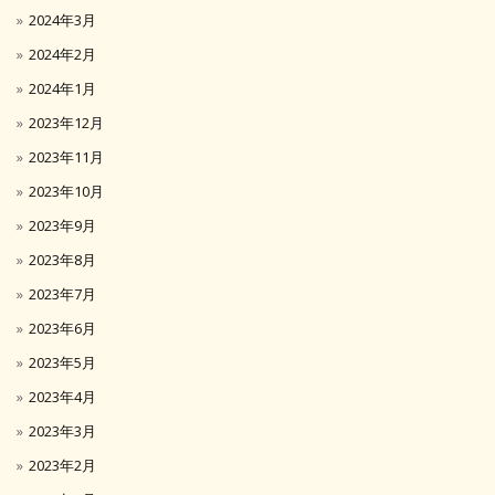
2024年3月
2024年2月
2024年1月
2023年12月
2023年11月
2023年10月
2023年9月
2023年8月
2023年7月
2023年6月
2023年5月
2023年4月
2023年3月
2023年2月