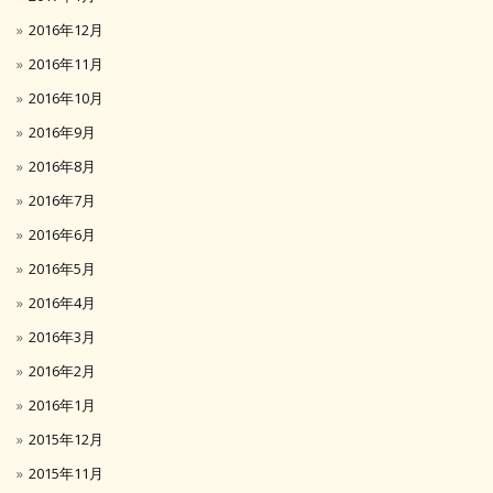
2016年12月
2016年11月
2016年10月
2016年9月
2016年8月
2016年7月
2016年6月
2016年5月
2016年4月
2016年3月
2016年2月
2016年1月
2015年12月
2015年11月