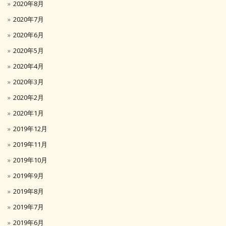
2020年8月
2020年7月
2020年6月
2020年5月
2020年4月
2020年3月
2020年2月
2020年1月
2019年12月
2019年11月
2019年10月
2019年9月
2019年8月
2019年7月
2019年6月