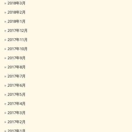
2018年3月
2018年2月
2018年1月
2017年12月
2017年11月
2017年10月
2017年9月
2017年8月
2017年7月
2017年6月
2017年5月
2017年4月
2017年3月
2017年2月
2017年1月