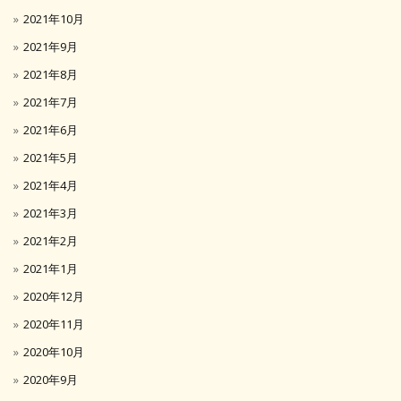
2021年10月
2021年9月
2021年8月
2021年7月
2021年6月
2021年5月
2021年4月
2021年3月
2021年2月
2021年1月
2020年12月
2020年11月
2020年10月
2020年9月