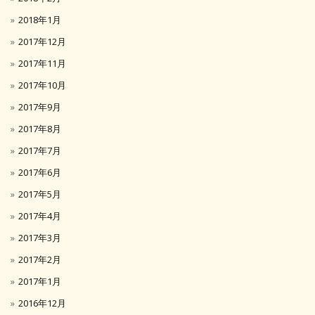
2018年1月
2017年12月
2017年11月
2017年10月
2017年9月
2017年8月
2017年7月
2017年6月
2017年5月
2017年4月
2017年3月
2017年2月
2017年1月
2016年12月