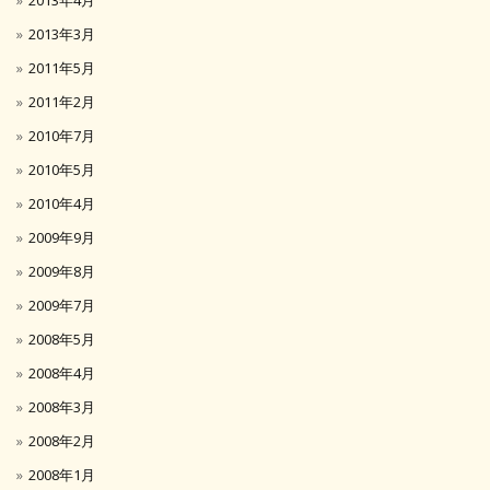
2013年3月
2011年5月
2011年2月
2010年7月
2010年5月
2010年4月
2009年9月
2009年8月
2009年7月
2008年5月
2008年4月
2008年3月
2008年2月
2008年1月