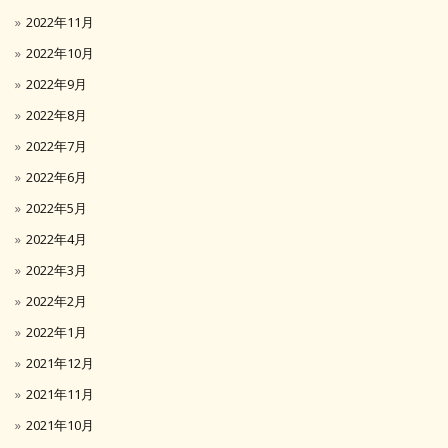
2022年11月
2022年10月
2022年9月
2022年8月
2022年7月
2022年6月
2022年5月
2022年4月
2022年3月
2022年2月
2022年1月
2021年12月
2021年11月
2021年10月