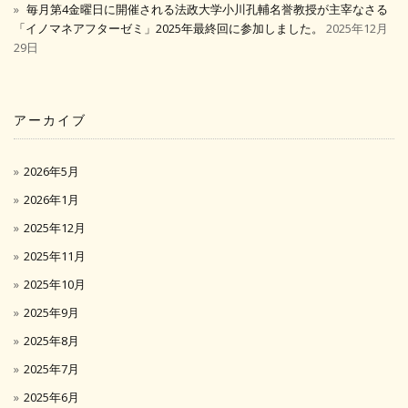
毎月第4金曜日に開催される法政大学小川孔輔名誉教授が主宰なさる
「イノマネアフターゼミ」2025年最終回に参加しました。
2025年12月
29日
アーカイブ
2026年5月
2026年1月
2025年12月
2025年11月
2025年10月
2025年9月
2025年8月
2025年7月
2025年6月