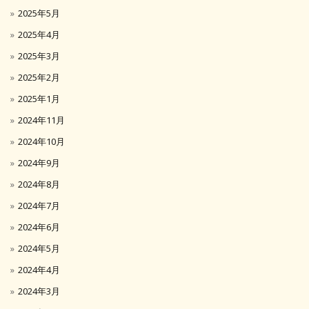
2025年5月
2025年4月
2025年3月
2025年2月
2025年1月
2024年11月
2024年10月
2024年9月
2024年8月
2024年7月
2024年6月
2024年5月
2024年4月
2024年3月