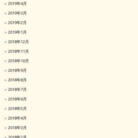
2019年4月
2019年3月
2019年2月
2019年1月
2018年12月
2018年11月
2018年10月
2018年9月
2018年8月
2018年7月
2018年6月
2018年5月
2018年4月
2018年3月
2018年2月