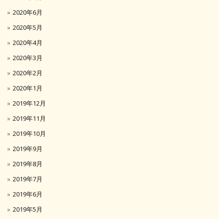
2020年6月
2020年5月
2020年4月
2020年3月
2020年2月
2020年1月
2019年12月
2019年11月
2019年10月
2019年9月
2019年8月
2019年7月
2019年6月
2019年5月