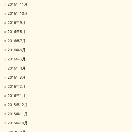
2016年11月
2016年10月
2016年9月
2016年8月
2016年7月
2016年6月
2016年5月
2016年4月
2016年3月
2016年2月
2016年1月
2015年12月
2015年11月
2015年10月
2013年4月