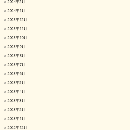
2024年2月
2024年1月
2023年12月
2023年11月
2023年10月
2023年9月
2023年8月
2023年7月
2023年6月
2023年5月
2023年4月
2023年3月
2023年2月
2023年1月
2022年12月