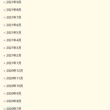
2021年9月
2021年8月
2021年7月
2021年6月
2021年5月
2021年4月
2021年3月
2021年2月
2021年1月
2020年12月
2020年11月
2020年10月
2020年9月
2020年8月
2020年7月