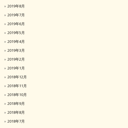
2019年8月
2019年7月
2019年6月
2019年5月
2019年4月
2019年3月
2019年2月
2019年1月
2018年12月
2018年11月
2018年10月
2018年9月
2018年8月
2018年7月