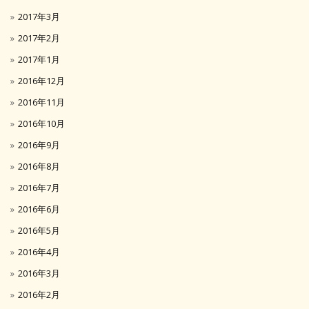
2017年3月
2017年2月
2017年1月
2016年12月
2016年11月
2016年10月
2016年9月
2016年8月
2016年7月
2016年6月
2016年5月
2016年4月
2016年3月
2016年2月