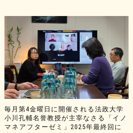
毎月第4金曜日に開催される法政大学
小川孔輔名誉教授が主宰なさる「イノ
マネアフターゼミ」2025年最終回に