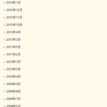
2016年1月
2015年12月
2015年11月
2015年10月
2013年4月
2013年3月
2011年5月
2011年2月
2010年7月
2010年5月
2010年4月
2009年9月
2009年8月
2009年7月
2008年5月