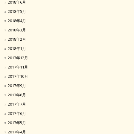
2018年6月
2018年5月
2018年4月
2018年3月
2018年2月
2018年1月
2017年12月
2017年11月
2017年10月
2017年9月
2017年8月
2017年7月
2017年6月
2017年5月
2017年4月