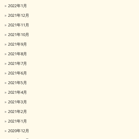
2022年1月
2021年12月
2021年11月
2021年10月
2021年9月
2021年8月
2021年7月
2021年6月
2021年5月
2021年4月
2021年3月
2021年2月
2021年1月
2020年12月