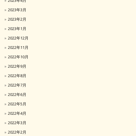
2023年4月
2023年3月
2023年2月
2023年1月
2022年12月
2022年11月
2022年10月
2022年9月
2022年8月
2022年7月
2022年6月
2022年5月
2022年4月
2022年3月
2022年2月