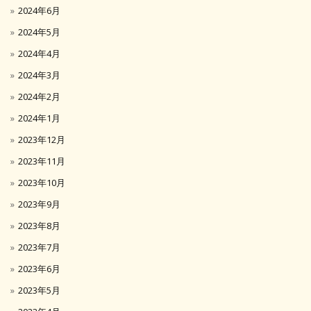
2024年6月
2024年5月
2024年4月
2024年3月
2024年2月
2024年1月
2023年12月
2023年11月
2023年10月
2023年9月
2023年8月
2023年7月
2023年6月
2023年5月