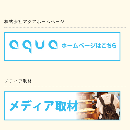
株式会社アクアホームページ
メディア取材