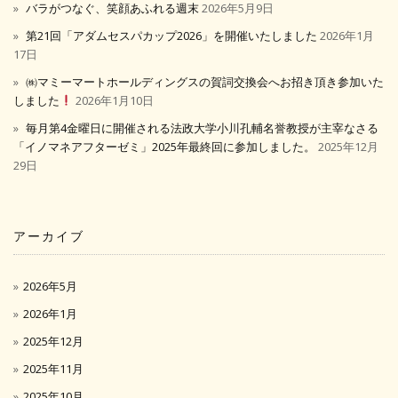
バラがつなぐ、笑顔あふれる週末
2026年5月9日
第21回「アダムセスパカップ2026」を開催いたしました
2026年1月
17日
㈱マミーマートホールディングスの賀詞交換会へお招き頂き参加いた
しました
2026年1月10日
毎月第4金曜日に開催される法政大学小川孔輔名誉教授が主宰なさる
「イノマネアフターゼミ」2025年最終回に参加しました。
2025年12月
29日
アーカイブ
2026年5月
2026年1月
2025年12月
2025年11月
2025年10月