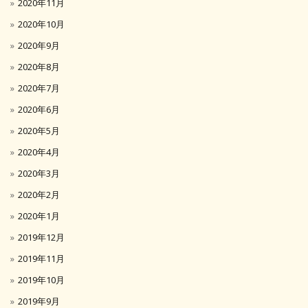
2020年11月
2020年10月
2020年9月
2020年8月
2020年7月
2020年6月
2020年5月
2020年4月
2020年3月
2020年2月
2020年1月
2019年12月
2019年11月
2019年10月
2019年9月