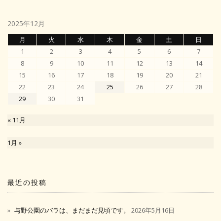
2025年12月
月
火
水
木
金
土
日
1
2
3
4
5
6
7
8
9
10
11
12
13
14
15
16
17
18
19
20
21
22
23
24
25
26
27
28
29
30
31
« 11月
1月 »
最近の投稿
与野公園のバラは、まだまだ見頃です。
2026年5月16日