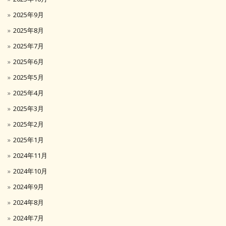
2025年9月
2025年8月
2025年7月
2025年6月
2025年5月
2025年4月
2025年3月
2025年2月
2025年1月
2024年11月
2024年10月
2024年9月
2024年8月
2024年7月