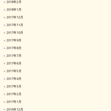
2018年2月
2018年1月
2017年12月
2017年11月
2017年10月
2017年9月
2017年8月
2017年7月
2017年6月
2017年5月
2017年4月
2017年3月
2017年2月
2017年1月
2016年12月