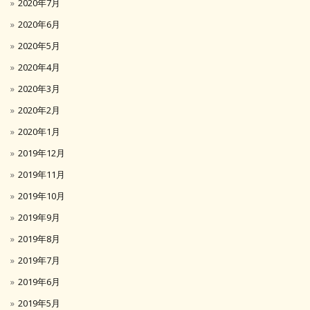
2020年7月
2020年6月
2020年5月
2020年4月
2020年3月
2020年2月
2020年1月
2019年12月
2019年11月
2019年10月
2019年9月
2019年8月
2019年7月
2019年6月
2019年5月