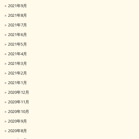
2021年9月
2021年8月
2021年7月
2021年6月
2021年5月
2021年4月
2021年3月
2021年2月
2021年1月
2020年12月
2020年11月
2020年10月
2020年9月
2020年8月