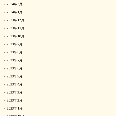
2024年2月
2024年1月
2023年12月
2023年11月
2023年10月
2023年9月
2023年8月
2023年7月
2023年6月
2023年5月
2023年4月
2023年3月
2023年2月
2023年1月