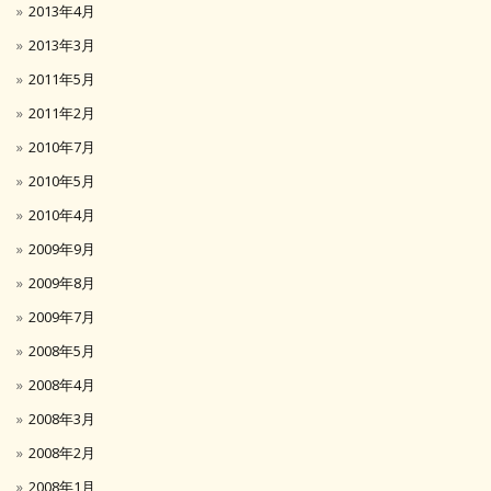
2013年4月
2013年3月
2011年5月
2011年2月
2010年7月
2010年5月
2010年4月
2009年9月
2009年8月
2009年7月
2008年5月
2008年4月
2008年3月
2008年2月
2008年1月