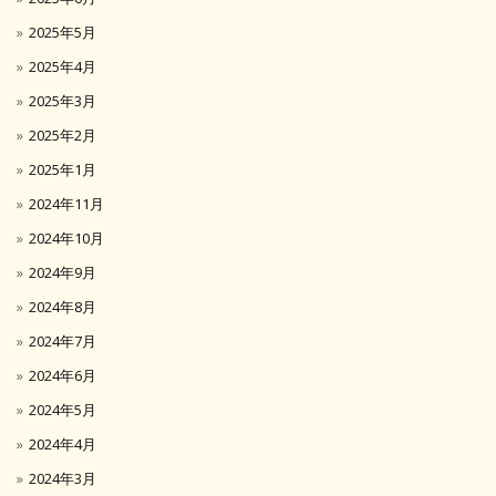
2025年5月
2025年4月
2025年3月
2025年2月
2025年1月
2024年11月
2024年10月
2024年9月
2024年8月
2024年7月
2024年6月
2024年5月
2024年4月
2024年3月