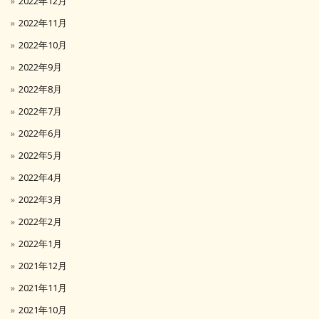
2022年12月
2022年11月
2022年10月
2022年9月
2022年8月
2022年7月
2022年6月
2022年5月
2022年4月
2022年3月
2022年2月
2022年1月
2021年12月
2021年11月
2021年10月