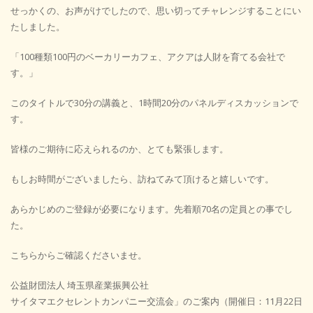
せっかくの、お声がけでしたので、思い切ってチャレンジすることにい
たしました。
「100種類100円のベーカリーカフェ、アクアは人財を育てる会社で
す。」
このタイトルで30分の講義と、1時間20分のパネルディスカッションで
す。
皆様のご期待に応えられるのか、とても緊張します。
もしお時間がございましたら、訪ねてみて頂けると嬉しいです。
あらかじめのご登録が必要になります。先着順70名の定員との事でし
た。
こちらからご確認くださいませ。
公益財団法人 埼玉県産業振興公社
サイタマエクセレントカンパニー交流会」のご案内（開催日：11月22日