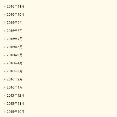
2016年11月
2016年10月
2016年9月
2016年8月
2016年7月
2016年6月
2016年5月
2016年4月
2016年3月
2016年2月
2016年1月
2015年12月
2015年11月
2015年10月