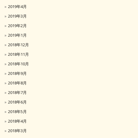
2019年4月
2019年3月
2019年2月
2019年1月
2018年12月
2018年11月
2018年10月
2018年9月
2018年8月
2018年7月
2018年6月
2018年5月
2018年4月
2018年3月