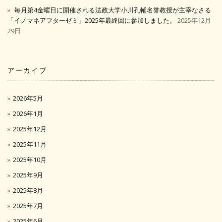
毎月第4金曜日に開催される法政大学小川孔輔名誉教授が主宰なさる
「イノマネアフターゼミ」2025年最終回に参加しました。
2025年12月
29日
アーカイブ
2026年5月
2026年1月
2025年12月
2025年11月
2025年10月
2025年9月
2025年8月
2025年7月
2025年6月