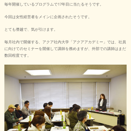
毎年開催しているプログラムで17年目に当たるそうです。
今回は女性経営者をメインに企画されたそうです。
とても僭越で、気が引けます。
毎月社内で開催する、アクア社内大学「アクアアカデミー」では、社員
に向けてのセミナーを開催して講師を務めますが、外部での講師はまだ
数回程度です。