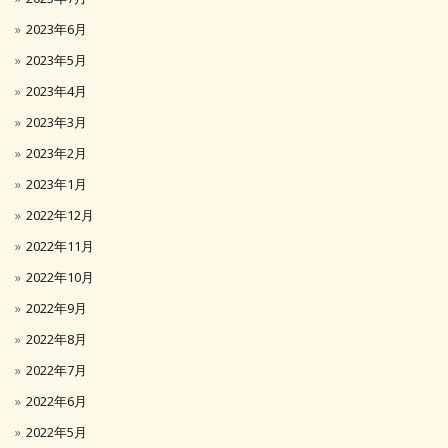
2023年6月
2023年5月
2023年4月
2023年3月
2023年2月
2023年1月
2022年12月
2022年11月
2022年10月
2022年9月
2022年8月
2022年7月
2022年6月
2022年5月