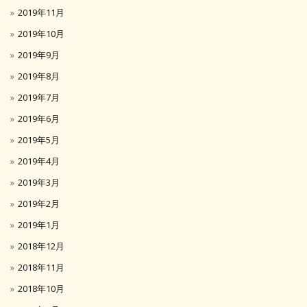
2019年11月
2019年10月
2019年9月
2019年8月
2019年7月
2019年6月
2019年5月
2019年4月
2019年3月
2019年2月
2019年1月
2018年12月
2018年11月
2018年10月