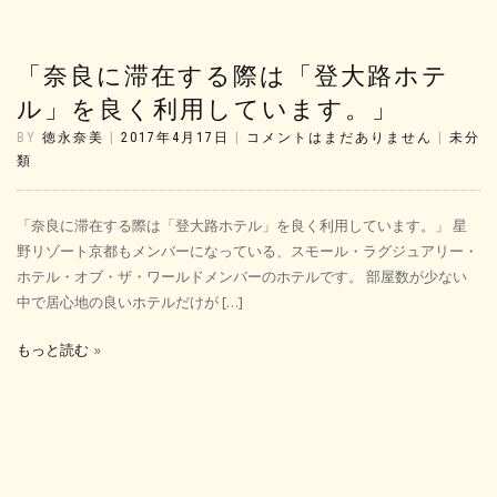
「奈良に滞在する際は「登大路ホテ
ル」を良く利用しています。」
BY
徳永奈美
|
2017年4月17日
|
コメントはまだありません
|
未分
類
「奈良に滞在する際は「登大路ホテル」を良く利用しています。」 星
野リゾート京都もメンバーになっている、スモール・ラグジュアリー・
ホテル・オブ・ザ・ワールドメンバーのホテルです。 部屋数が少ない
中で居心地の良いホテルだけが […]
もっと読む