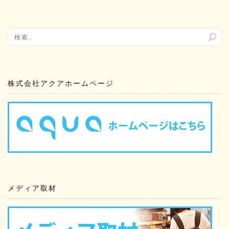
株式会社アクアホームページ
メディア取材