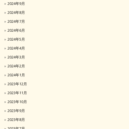
2024年9月
2024年8月
2024年7月
2024年6月
2024年5月
2024年4月
2024年3月
2024年2月
2024年1月
2023年12月
2023年11月
2023年10月
2023年9月
2023年8月
2023年7月