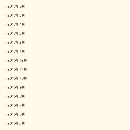
2017年6月
2017年5月
2017年4月
2017年3月
2017年2月
2017年1月
2016年12月
2016年11月
2016年10月
2016年9月
2016年8月
2016年7月
2016年6月
2016年5月