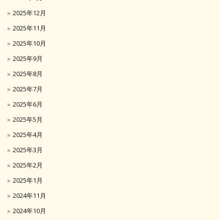
2025年12月
2025年11月
2025年10月
2025年9月
2025年8月
2025年7月
2025年6月
2025年5月
2025年4月
2025年3月
2025年2月
2025年1月
2024年11月
2024年10月