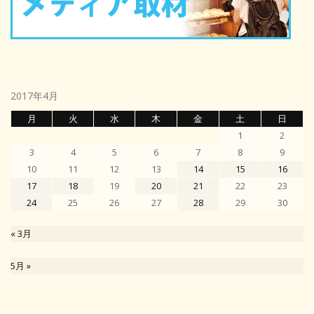
2017年4月
月
火
水
木
金
土
日
1
2
3
4
5
6
7
8
9
10
11
12
13
14
15
16
17
18
19
20
21
22
23
24
25
26
27
28
29
30
« 3月
5月 »