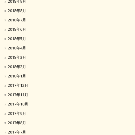
2018年9月
2018年8月
2018年7月
2018年6月
2018年5月
2018年4月
2018年3月
2018年2月
2018年1月
2017年12月
2017年11月
2017年10月
2017年9月
2017年8月
2017年7月