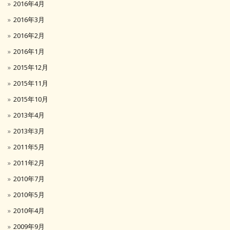
2016年4月
2016年3月
2016年2月
2016年1月
2015年12月
2015年11月
2015年10月
2013年4月
2013年3月
2011年5月
2011年2月
2010年7月
2010年5月
2010年4月
2009年9月