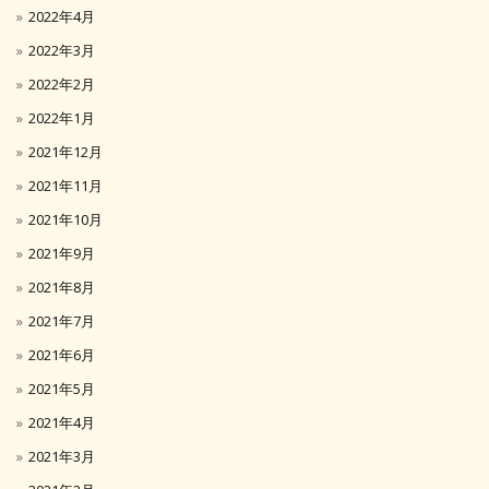
2022年4月
2022年3月
2022年2月
2022年1月
2021年12月
2021年11月
2021年10月
2021年9月
2021年8月
2021年7月
2021年6月
2021年5月
2021年4月
2021年3月