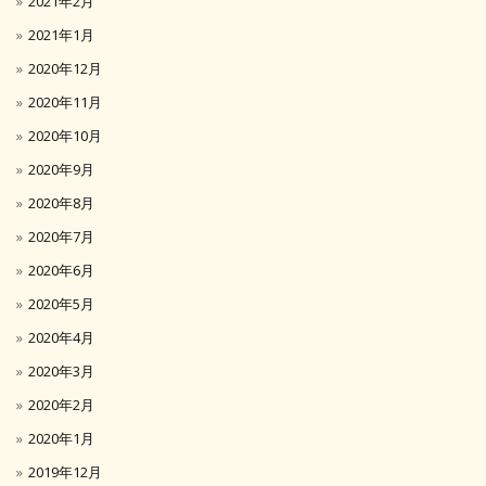
2021年2月
2021年1月
2020年12月
2020年11月
2020年10月
2020年9月
2020年8月
2020年7月
2020年6月
2020年5月
2020年4月
2020年3月
2020年2月
2020年1月
2019年12月