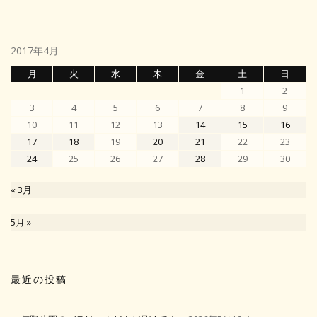
2017年4月
月
火
水
木
金
土
日
1
2
3
4
5
6
7
8
9
10
11
12
13
14
15
16
17
18
19
20
21
22
23
24
25
26
27
28
29
30
« 3月
5月 »
最近の投稿