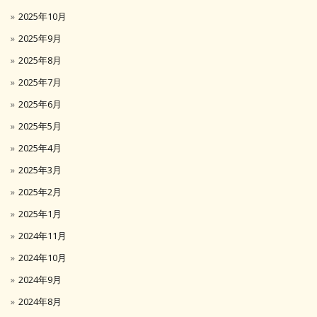
2025年10月
2025年9月
2025年8月
2025年7月
2025年6月
2025年5月
2025年4月
2025年3月
2025年2月
2025年1月
2024年11月
2024年10月
2024年9月
2024年8月