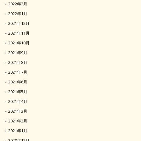
2022年2月
2022年1月
2021年12月
2021年11月
2021年10月
2021年9月
2021年8月
2021年7月
2021年6月
2021年5月
2021年4月
2021年3月
2021年2月
2021年1月
2020年12月