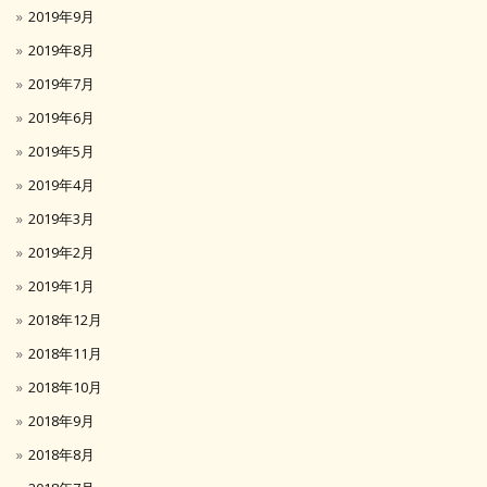
2019年9月
2019年8月
2019年7月
2019年6月
2019年5月
2019年4月
2019年3月
2019年2月
2019年1月
2018年12月
2018年11月
2018年10月
2018年9月
2018年8月