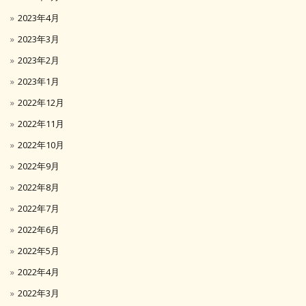
2023年4月
2023年3月
2023年2月
2023年1月
2022年12月
2022年11月
2022年10月
2022年9月
2022年8月
2022年7月
2022年6月
2022年5月
2022年4月
2022年3月