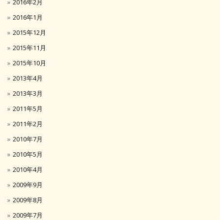
2016年2月
2016年1月
2015年12月
2015年11月
2015年10月
2013年4月
2013年3月
2011年5月
2011年2月
2010年7月
2010年5月
2010年4月
2009年9月
2009年8月
2009年7月