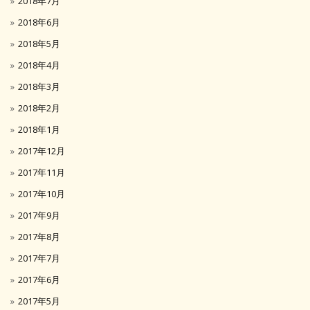
2018年7月
2018年6月
2018年5月
2018年4月
2018年3月
2018年2月
2018年1月
2017年12月
2017年11月
2017年10月
2017年9月
2017年8月
2017年7月
2017年6月
2017年5月