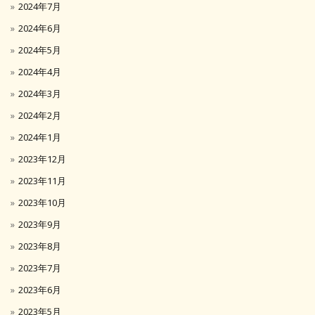
2024年7月
2024年6月
2024年5月
2024年4月
2024年3月
2024年2月
2024年1月
2023年12月
2023年11月
2023年10月
2023年9月
2023年8月
2023年7月
2023年6月
2023年5月