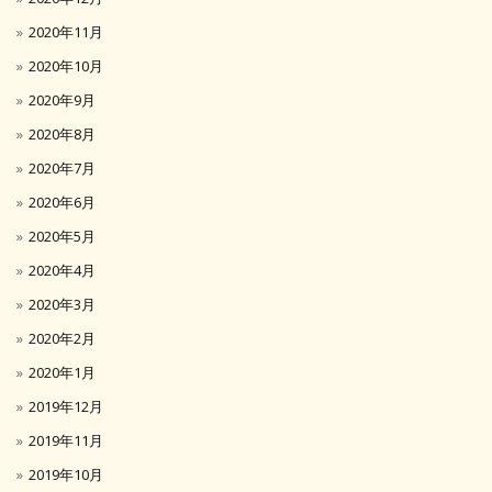
2020年11月
2020年10月
2020年9月
2020年8月
2020年7月
2020年6月
2020年5月
2020年4月
2020年3月
2020年2月
2020年1月
2019年12月
2019年11月
2019年10月