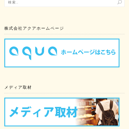
株式会社アクアホームページ
メディア取材