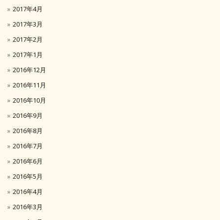
2017年4月
2017年3月
2017年2月
2017年1月
2016年12月
2016年11月
2016年10月
2016年9月
2016年8月
2016年7月
2016年6月
2016年5月
2016年4月
2016年3月